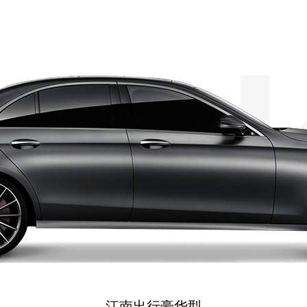
江南出行豪华型