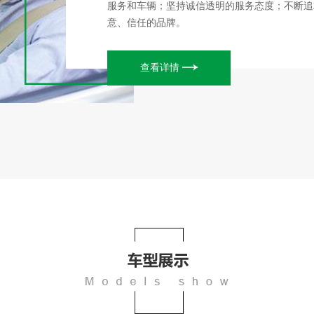
服务和车辆；坚持诚信透明的服务态度；不断追
意、信任的品牌。
查看详情