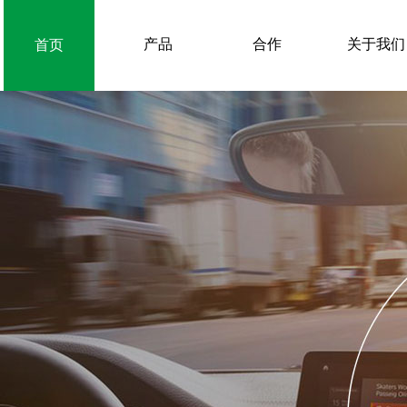
产品
合作
关于我们
首页