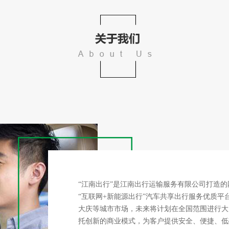
“江南出行”是江南出行运输服务有限公司打造
“互联网+新能源出行”汽车共享出行服务优质平
大庆等城市市场，未来将计划在全国范围进行大
托创新的商业模式，为客户提供安全、便捷、低