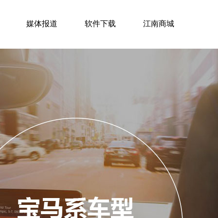
媒体报道
软件下载
江南商城