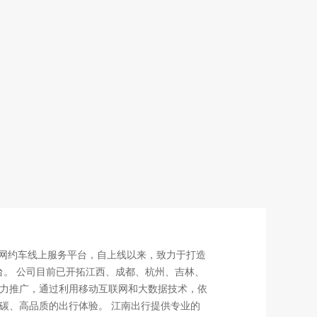
的网约车线上服务平台，自上线以来，致力于打造
台。 公司目前已开拓江西、成都、杭州、吉林、
力推广，通过利用移动互联网和大数据技术，依
碳、高品质的出行体验。 江南出行提供专业的