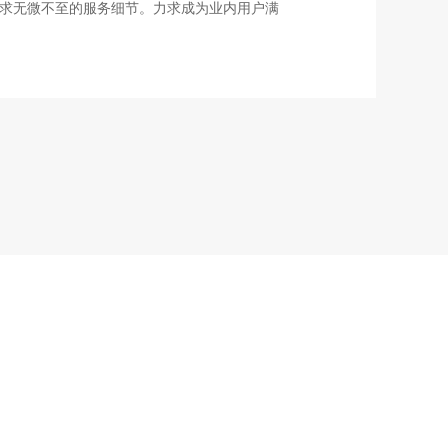
求无微不至的服务细节。力求成为业内用户满